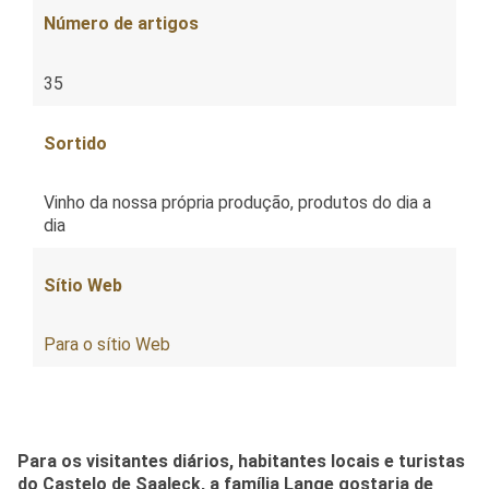
Número de artigos
35
Sortido
Vinho da nossa própria produção, produtos do dia a
dia
Sítio Web
Para o sítio Web
Para os visitantes diários, habitantes locais e turistas
do Castelo de Saaleck, a família Lange gostaria de