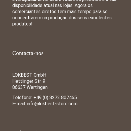
disponibilidade atual nas lojas. Agora os
comerciantes diretos têm mais tempo para se
concentrarem na produção dos seus excelentes
produtos!
Contacta-nos
LOKBEST GmbH
Hettlinger Str. 9
86637 Wertingen
Telefone:
+49 (0) 8272 807465
E-mail:
info@lokbest-store.com