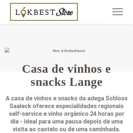
Casa de vinhos e
snacks Lange
A casa de vinhos e snacks da adega Schloss
Saaleck oferece especialidades regionais
self-service e vinho orgânico 24 horas por
dia - ideal para uma pausa depois de uma
visita ao castelo ou de uma caminhada.