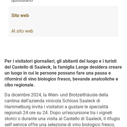
quotidiano
Sito web
Al sito web
Per i visitatori giornalieri, gli abitanti del luogo e i turisti
del Castello di Saaleck, la famiglia Lange desidera creare
un luogo in cui le persone possano fare una pausa e
rifornirsi di vino biologico fresco, bevande analcoliche e
cibo regionale.
Da dicembre 2024, la Wein- und Brotzeithäusle della
cantina dell’azienda vinicola Schloss Saaleck di
Hammelburg invita i visitatori a gustare le specialità
regionali 24 ore su 24.
Dopo un’escursione tra i vigneti
storici o durante una visita al Castello di Saaleck, il rifugio
self-service offre una selezione di vino biologico fresco,