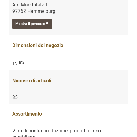
Am Marktplatz 1
97762 Hammelburg
Mostra il percorso
Dimensioni del negozio
m2
12
Numero di articoli
35
Assortimento
Vino di nostra produzione, prodotti di uso