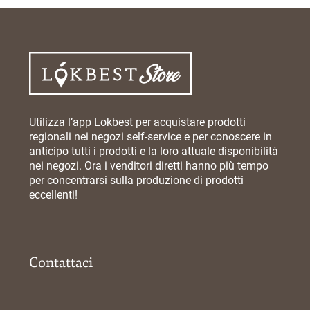
Utilizza l’app Lokbest per acquistare prodotti
regionali nei negozi self-service e per conoscere in
anticipo tutti i prodotti e la loro attuale disponibilità
nei negozi. Ora i venditori diretti hanno più tempo
per concentrarsi sulla produzione di prodotti
eccellenti!
Contattaci