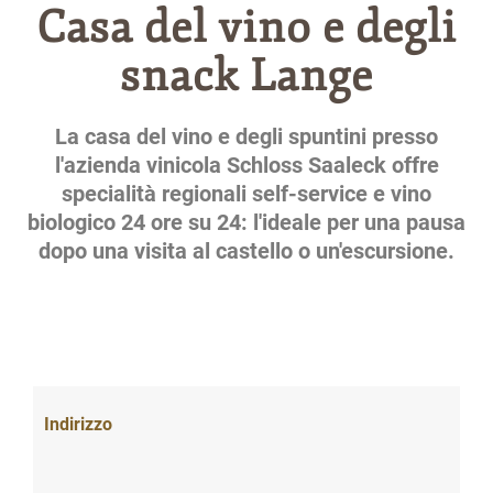
Casa del vino e degli
snack Lange
La casa del vino e degli spuntini presso
l'azienda vinicola Schloss Saaleck offre
specialità regionali self-service e vino
biologico 24 ore su 24: l'ideale per una pausa
dopo una visita al castello o un'escursione.
Indirizzo