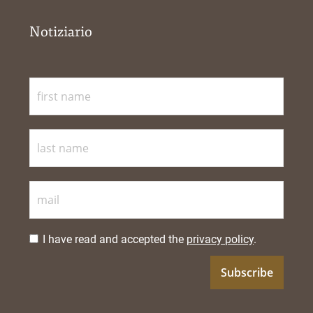
Notiziario
I have read and accepted the
privacy policy
.