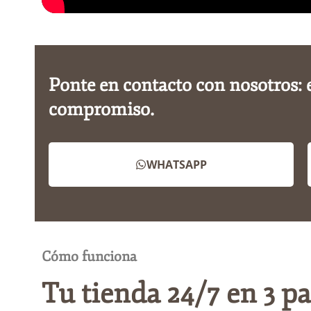
Ponte en contacto con nosotros: 
compromiso.
WHATSAPP
Cómo funciona
Tu tienda 24/7 en 3 p