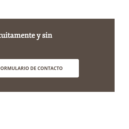
tuitamente y sin
FORMULARIO DE CONTACTO