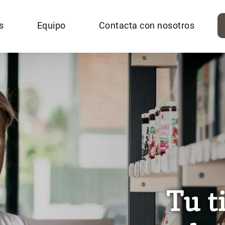
s
Equipo
Contacta con nosotros
Tu t