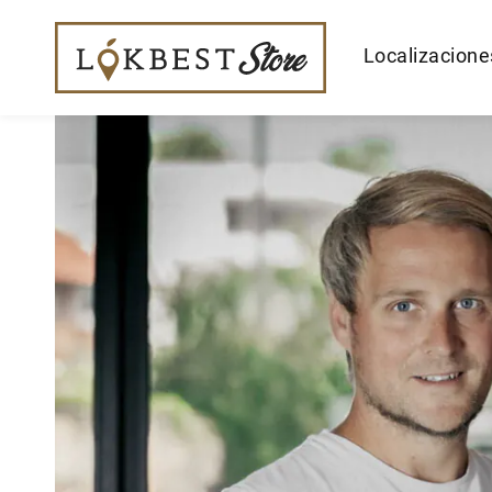
Localizacione