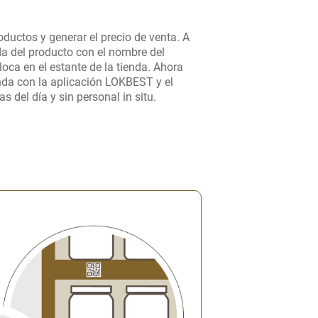
oductos y generar el precio de venta. A
da del producto con el nombre del
oloca en el estante de la tienda. Ahora
nda con la aplicación LOKBEST y el
s del día y sin personal in situ.