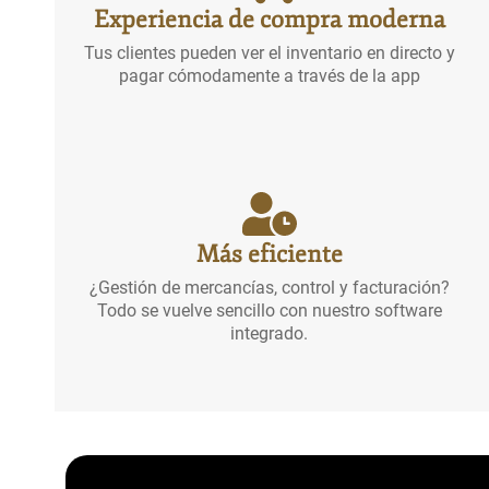
Experiencia de compra moderna
Tus clientes pueden ver el inventario en directo y
pagar cómodamente a través de la app
Más eficiente
¿Gestión de mercancías, control y facturación?
Todo se vuelve sencillo con nuestro software
integrado.