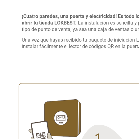
¡Cuatro paredes, una puerta y electricidad! Es todo 
abrir tu tienda LOKBEST.
La instalación es sencilla y
tipo de punto de venta, ya sea una caja de ventas o un
Una vez que hayas recibido tu paquete de iniciación
instalar fácilmente el lector de códigos QR en la puert