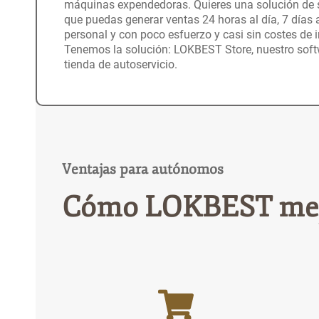
máquinas expendedoras. Quieres una solución de s
que puedas generar ventas 24 horas al día, 7 días 
personal y con poco esfuerzo y casi sin costes de i
Tenemos la solución: LOKBEST Store, nuestro softw
tienda de autoservicio.
Ventajas para autónomos
Cómo LOKBEST mejo