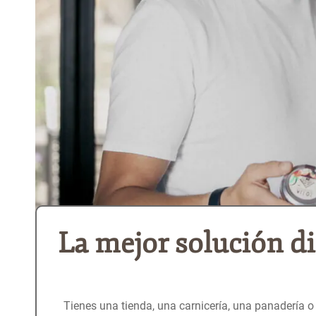
La mejor solución d
Tienes una tienda, una carnicería, una panadería o