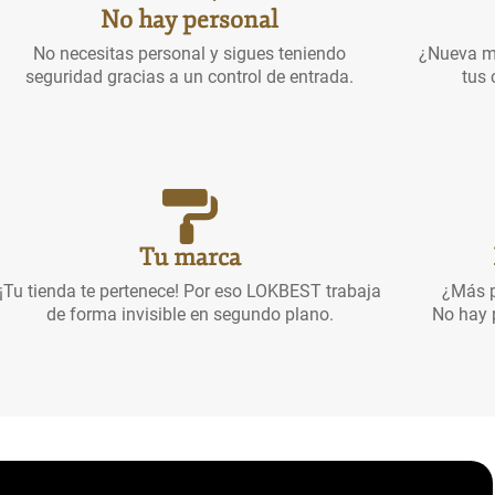
No hay personal
No necesitas personal y sigues teniendo
¿Nueva me
seguridad gracias a un control de entrada.
tus 
Tu marca
¡Tu tienda te pertenece! Por eso LOKBEST trabaja
¿Más p
de forma invisible en segundo plano.
No hay 