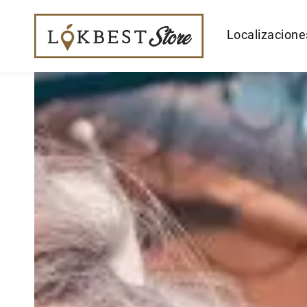
Localizacione