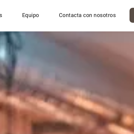
s
Equipo
Contacta con nosotros