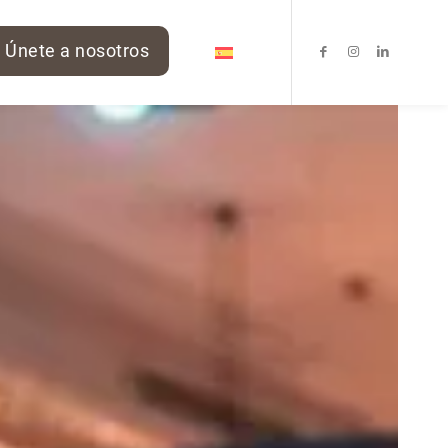
Únete a nosotros