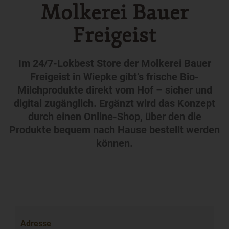
Molkerei Bauer
Freigeist
Im 24/7-Lokbest Store der Molkerei Bauer
Freigeist in Wiepke gibt’s frische Bio-
Milchprodukte direkt vom Hof – sicher und
digital zugänglich. Ergänzt wird das Konzept
durch einen Online-Shop, über den die
Produkte bequem nach Hause bestellt werden
können.
Adresse