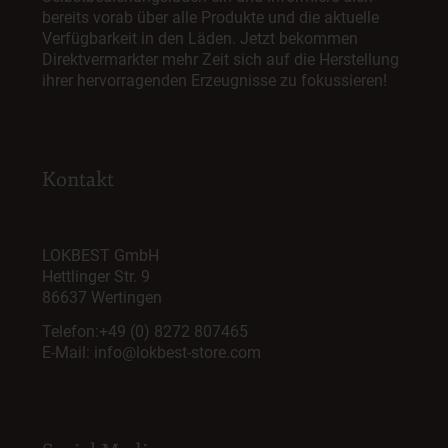
bereits vorab über alle Produkte und die aktuelle
Verfügbarkeit in den Läden. Jetzt bekommen
Direktvermarkter mehr Zeit sich auf die Herstellung
ihrer hervorragenden Erzeugnisse zu fokussieren!
Kontakt
LOKBEST GmbH
Hettlinger Str. 9
86637 Wertingen
Telefon:
+49 (0) 8272 807465
E-Mail:
info@lokbest-store.com