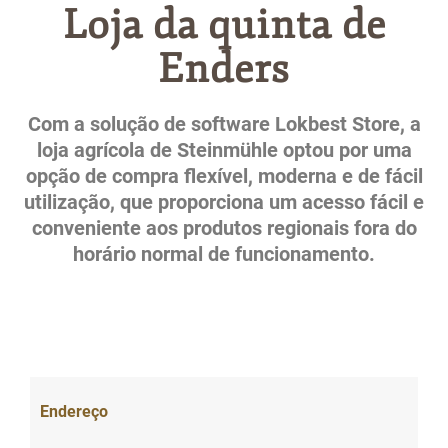
Loja da quinta de
Enders
Com a solução de software Lokbest Store, a
loja agrícola de Steinmühle optou por uma
opção de compra flexível, moderna e de fácil
utilização, que proporciona um acesso fácil e
conveniente aos produtos regionais fora do
horário normal de funcionamento.
Endereço