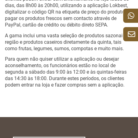
dias, das 8h00 às 20h00, utilizando a aplicação Lokbest,
digitalizar o código QR na etiqueta de preço do produto e
pagar os produtos frescos sem contacto através de
PayPal, cartão de crédito ou débito direto SEPA.
A gama inclui uma vasta seleção de produtos sazonais da
região e produtos caseiros diretamente da quinta, tais
como frutas, legumes, sumos, compotas e muito mais.
Para quem não quiser utilizar a aplicação ou desejar
aconselhamento, os funcionários estão no local de
segunda a sábado das 9:00 às 12:00 e às quintas-feiras
das 14:30 às 18:00. Durante estes períodos, os clientes
podem entrar na loja e fazer compras sem a aplicação.