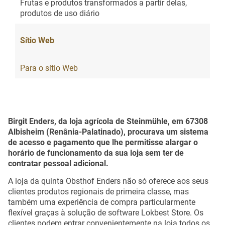
Frutas e produtos transformados a partir delas,
produtos de uso diário
Sítio Web
Para o sítio Web
Birgit Enders, da loja agrícola de Steinmühle, em 67308
Albisheim (Renânia-Palatinado), procurava um sistema
de acesso e pagamento que lhe permitisse alargar o
horário de funcionamento da sua loja sem ter de
contratar pessoal adicional.
A loja da quinta Obsthof Enders não só oferece aos seus
clientes produtos regionais de primeira classe, mas
também uma experiência de compra particularmente
flexível graças à solução de software Lokbest Store. Os
clientes podem entrar convenientemente na loja todos os