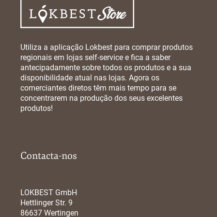
Utiliza a aplicação Lokbest para comprar produtos
regionais em lojas self-service e fica a saber
antecipadamente sobre todos os produtos e a sua
disponibilidade atual nas lojas. Agora os
comerciantes diretos têm mais tempo para se
concentrarem na produção dos seus excelentes
produtos!
Contacta-nos
LOKBEST GmbH
Hettlinger Str. 9
86637 Wertingen