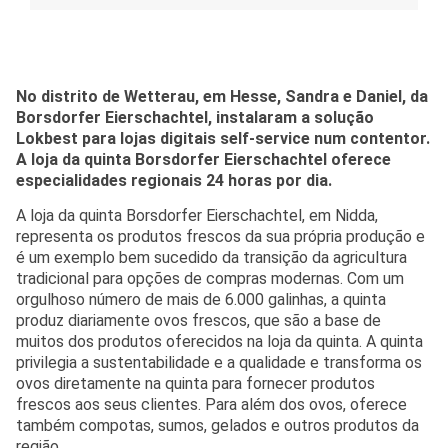
No distrito de Wetterau, em Hesse, Sandra e Daniel, da
Borsdorfer Eierschachtel, instalaram a solução
Lokbest para lojas digitais self-service num contentor.
A loja da quinta Borsdorfer Eierschachtel oferece
especialidades regionais 24 horas por dia.
A loja da quinta Borsdorfer Eierschachtel, em Nidda,
representa os produtos frescos da sua própria produção e
é um exemplo bem sucedido da transição da agricultura
tradicional para opções de compras modernas. Com um
orgulhoso número de mais de 6.000 galinhas, a quinta
produz diariamente ovos frescos, que são a base de
muitos dos produtos oferecidos na loja da quinta. A quinta
privilegia a sustentabilidade e a qualidade e transforma os
ovos diretamente na quinta para fornecer produtos
frescos aos seus clientes. Para além dos ovos, oferece
também compotas, sumos, gelados e outros produtos da
região.