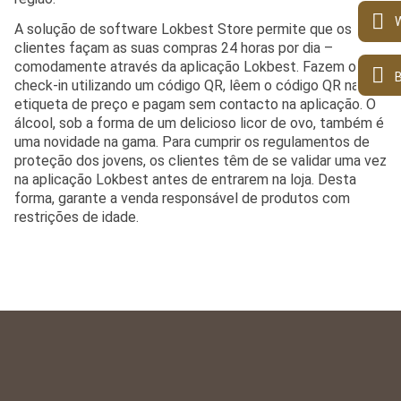
A solução de software Lokbest Store permite que os
clientes façam as suas compras 24 horas por dia –
comodamente através da aplicação Lokbest. Fazem o
B
check-in utilizando um código QR, lêem o código QR na
etiqueta de preço e pagam sem contacto na aplicação. O
álcool, sob a forma de um delicioso licor de ovo, também é
uma novidade na gama. Para cumprir os regulamentos de
proteção dos jovens, os clientes têm de se validar uma vez
na aplicação Lokbest antes de entrarem na loja. Desta
forma, garante a venda responsável de produtos com
restrições de idade.