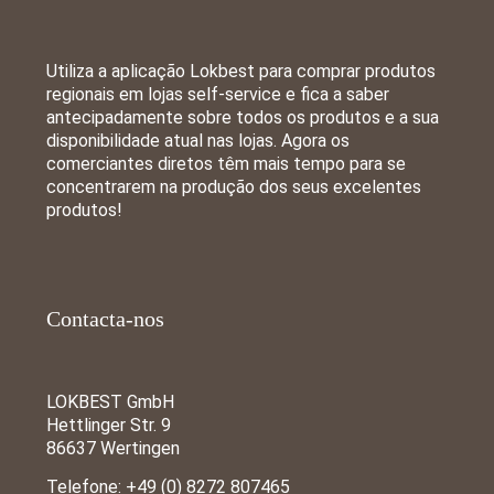
Utiliza a aplicação Lokbest para comprar produtos
regionais em lojas self-service e fica a saber
antecipadamente sobre todos os produtos e a sua
disponibilidade atual nas lojas. Agora os
comerciantes diretos têm mais tempo para se
concentrarem na produção dos seus excelentes
produtos!
Contacta-nos
LOKBEST GmbH
Hettlinger Str. 9
86637 Wertingen
Telefone:
+49 (0) 8272 807465