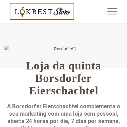
Loja da quinta
Borsdorfer
Eierschachtel
A Borsdorfer Eierschachtel complementa o
seu marketing com uma loja sem pessoal,
aberta 24 horas por dia, 7 dias por semana,