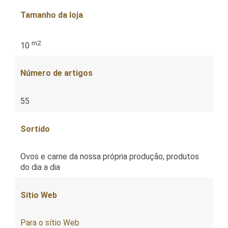
Tamanho da loja
m2
10
Número de artigos
55
Sortido
Ovos e carne da nossa própria produção, produtos
do dia a dia
Sítio Web
Para o sítio Web