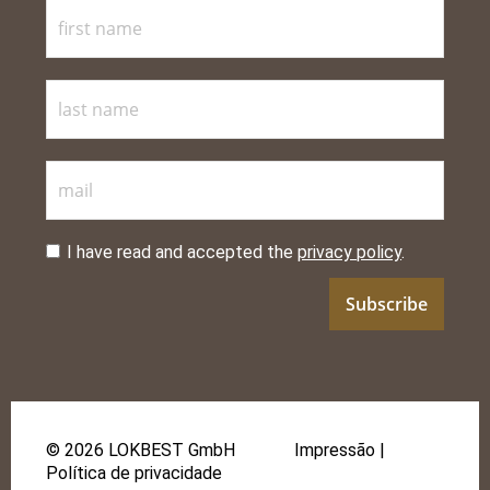
I have read and accepted the
privacy policy
.
© 2026 LOKBEST GmbH
Impressão
|
Política de privacidade