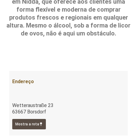
em Nidda, que oferece aos clientes uma
forma flexível e moderna de comprar
produtos frescos e regionais em qualquer
altura. Mesmo o álcool, sob a forma de licor
de ovos, não é aqui um obstáculo.
Endereço
Wetteraustraße 23
63667 Borsdorf
Mostra a rota