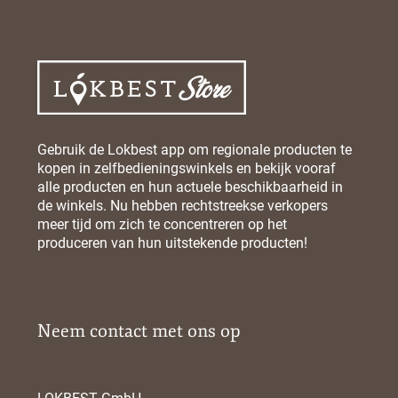
Gebruik de Lokbest app om regionale producten te
kopen in zelfbedieningswinkels en bekijk vooraf
alle producten en hun actuele beschikbaarheid in
de winkels. Nu hebben rechtstreekse verkopers
meer tijd om zich te concentreren op het
produceren van hun uitstekende producten!
Neem contact met ons op