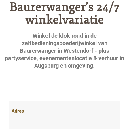
Baurerwanger’s 24/7
winkelvariatie
Winkel de klok rond in de
zelfbedieningsboederijwinkel van
Baurerwanger in Westendorf - plus
partyservice, evenementenlocatie & verhuur in
Augsburg en omgeving.
Adres