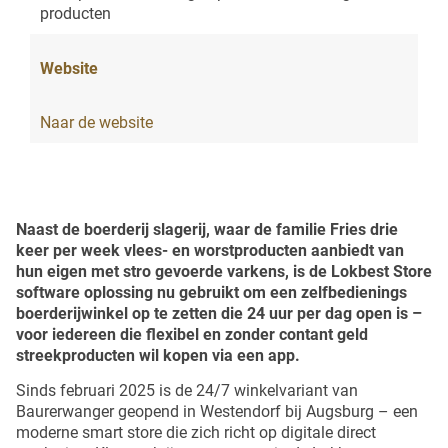
producten
Website
Naar de website
Naast de boerderij slagerij, waar de familie Fries drie
keer per week vlees- en worstproducten aanbiedt van
hun eigen met stro gevoerde varkens, is de Lokbest Store
software oplossing nu gebruikt om een zelfbedienings
boerderijwinkel op te zetten die 24 uur per dag open is –
voor iedereen die flexibel en zonder contant geld
streekproducten wil kopen via een app.
Sinds februari 2025 is de 24/7 winkelvariant van
Baurerwanger geopend in Westendorf bij Augsburg – een
moderne smart store die zich richt op digitale direct