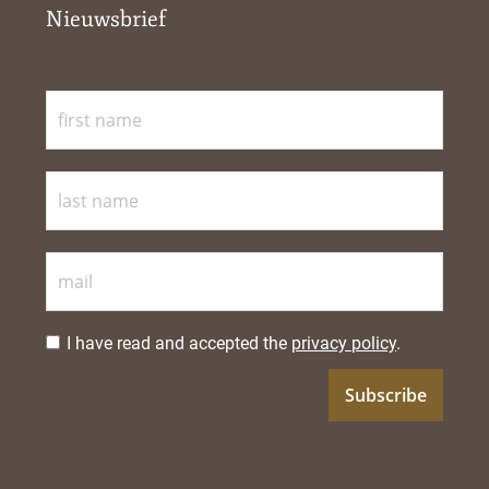
Nieuwsbrief
I have read and accepted the
privacy policy
.