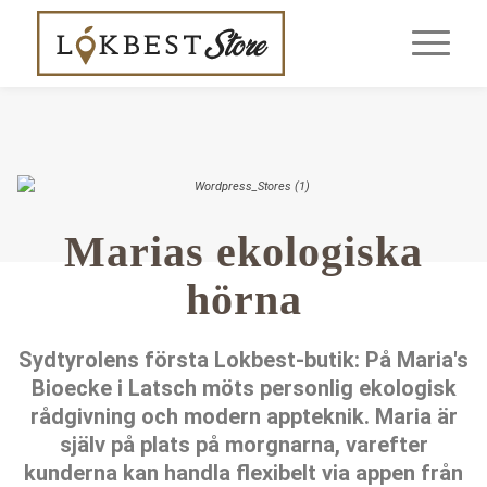
Marias ekologiska
hörna
Sydtyrolens första Lokbest-butik: På Maria's
Bioecke i Latsch möts personlig ekologisk
rådgivning och modern appteknik. Maria är
själv på plats på morgnarna, varefter
kunderna kan handla flexibelt via appen från