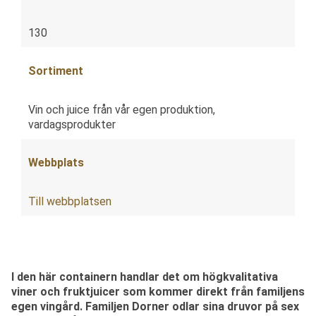
130
Sortiment
Vin och juice från vår egen produktion,
vardagsprodukter
Webbplats
Till webbplatsen
I den här containern handlar det om högkvalitativa
viner och fruktjuicer som kommer direkt från familjens
egen vingård. Familjen Dorner odlar sina druvor på sex