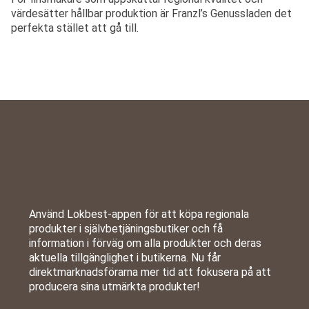
värdesätter hållbar produktion är Franzl’s Genussladen det
perfekta stället att gå till.
Använd Lokbest-appen för att köpa regionala
produkter i självbetjäningsbutiker och få
information i förväg om alla produkter och deras
aktuella tillgänglighet i butikerna. Nu får
direktmarknadsförarna mer tid att fokusera på att
producera sina utmärkta produkter!