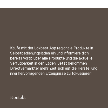
Kaufe mit der Lokbest App regionale Produkte in
Selbstbedienungsläden ein und informiere dich
bereits vorab über alle Produkte und die aktuelle
Verfügbarkeit in den Läden. Jetzt bekommen
Direktvermarkter mehr Zeit sich auf die Herstellung
ihrer hervorragenden Erzeugnisse zu fokussieren!
Kontakt