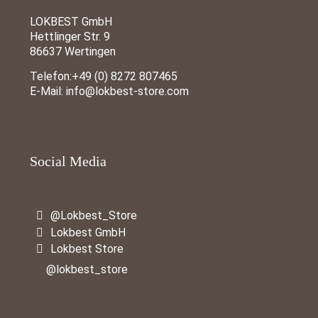
LOKBEST GmbH
Hettlinger Str. 9
86637 Wertingen
Telefon:
+49 (0) 8272 807465
E-Mail:
info@lokbest-store.com
Social Media
@Lokbest_Store
Lokbest GmbH
Lokbest Store
@lokbest_store