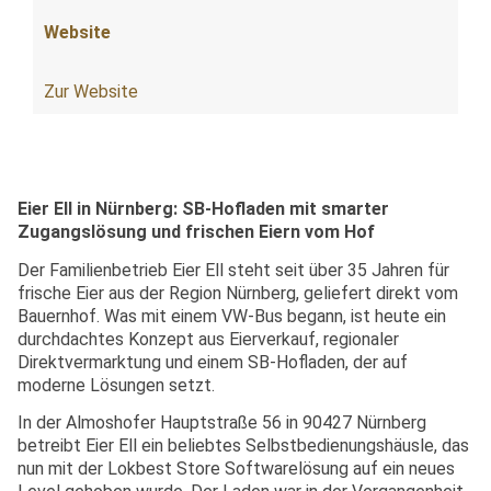
Website
Zur Website
Eier Ell in Nürnberg: SB-Hofladen mit smarter
Zugangslösung und frischen Eiern vom Hof
Der Familienbetrieb Eier Ell steht seit über 35 Jahren für
frische Eier aus der Region Nürnberg, geliefert direkt vom
Bauernhof. Was mit einem VW-Bus begann, ist heute ein
durchdachtes Konzept aus Eierverkauf, regionaler
Direktvermarktung und einem SB-Hofladen, der auf
moderne Lösungen setzt.
In der Almoshofer Hauptstraße 56 in 90427 Nürnberg
betreibt Eier Ell ein beliebtes Selbstbedienungshäusle, das
nun mit der Lokbest Store Softwarelösung auf ein neues