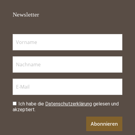
Newsletter
Ich habe die
Datenschutzerklärung
gelesen und
akzeptiert.