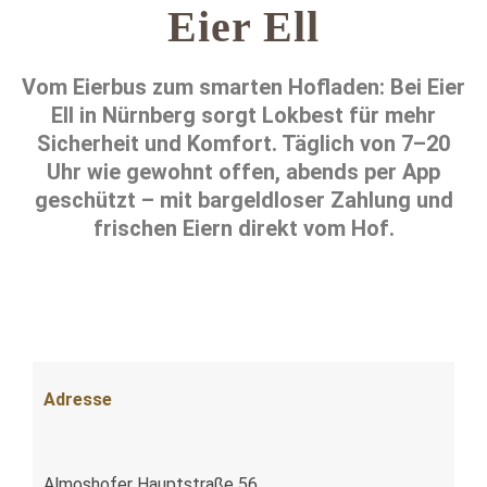
Eier Ell
Vom Eierbus zum smarten Hofladen: Bei Eier
Ell in Nürnberg sorgt Lokbest für mehr
Sicherheit und Komfort. Täglich von 7–20
Uhr wie gewohnt offen, abends per App
geschützt – mit bargeldloser Zahlung und
frischen Eiern direkt vom Hof.
Adresse
Almoshofer Hauptstraße 56