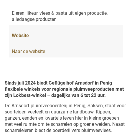
Eieren, likeur, vlees & pasta uit eigen productie,
alledaagse producten
Website
Naar de website
Sinds juli 2024 biedt Geflügelhof Arnsdorf in Penig
flexibele winkels voor regionale pluimveeproducten met
zijn Lokbest-winkel – dagelijks van 6 tot 22 uur.
De Arnsdorf pluimveeboerderij in Penig, Saksen, staat voor
soorteigen veeteelt en duurzame landbouw.
Kippen,
ganzen, eenden en kwartels leven hier in kleine groepen
met veel ruimte om te scharrelen op groene weiden.
Naast
scharreleieren biedt de boerderij vers pluimveevlees,