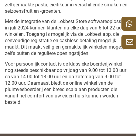
zelfgemaakte pasta, eierlikeur in verschillende smaken en
seizoensfruit en -groenten.
Met de integratie van de Lokbest Store softwareoplossing
in juli 2024 kunnen klanten nu elke dag van 6 tot 22 uur
winkelen.
Toegang is mogelijk via de Lokbest app, die
eenvoudige registratie en cashless betaling mogelijk
maakt.
Dit maakt veilig en gemakkelijk winkelen mogelijk,
zelfs buiten de reguliere openingstijden.
Voor persoonlijk contact is de klassieke boerderijwinkel
nog steeds beschikbaar op vrijdag van 9.00 tot 13.00 uur
en van 14.00 tot 18.00 uur en op zaterdag van 9.00 tot
12.00 uur.
Daarnaast biedt de online winkel van de
pluimveeboerderij een breed scala aan producten die
vanuit het comfort van uw eigen huis kunnen worden
besteld.