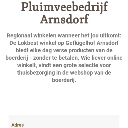
Pluimveebedrijf
Arnsdorf
Regionaal winkelen wanneer het jou uitkomt:
De Lokbest winkel op Geflügelhof Arnsdorf
biedt elke dag verse producten van de
boerderij - zonder te betalen. Wie liever online
winkelt, vindt een grote selectie voor
thuisbezorging in de webshop van de
boerderij.
Adres