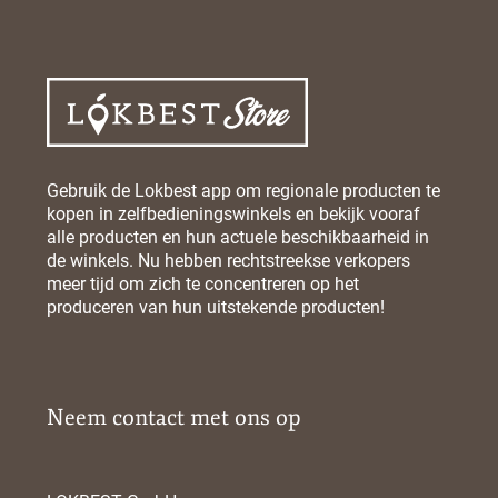
Gebruik de Lokbest app om regionale producten te
kopen in zelfbedieningswinkels en bekijk vooraf
alle producten en hun actuele beschikbaarheid in
de winkels. Nu hebben rechtstreekse verkopers
meer tijd om zich te concentreren op het
produceren van hun uitstekende producten!
Neem contact met ons op