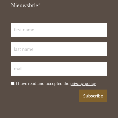
Nieuwsbrief
I have read and accepted the
privacy policy
.