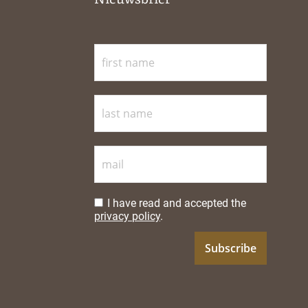
I have read and accepted the
privacy policy
.