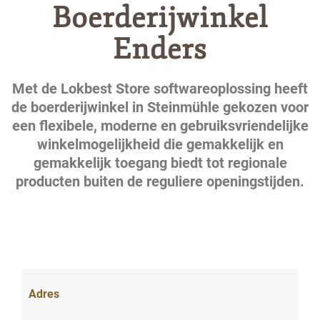
Boerderijwinkel
Enders
Met de Lokbest Store softwareoplossing heeft
de boerderijwinkel in Steinmühle gekozen voor
een flexibele, moderne en gebruiksvriendelijke
winkelmogelijkheid die gemakkelijk en
gemakkelijk toegang biedt tot regionale
producten buiten de reguliere openingstijden.
Adres