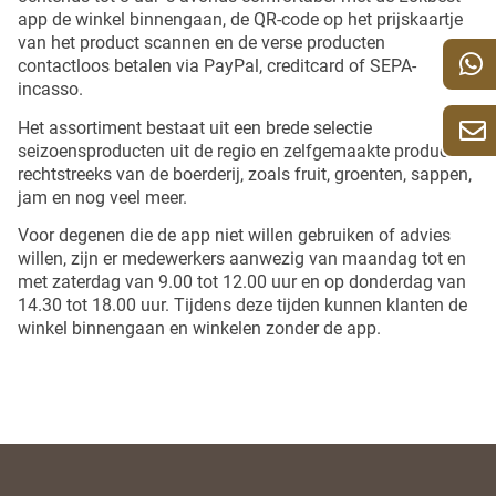
app de winkel binnengaan, de QR-code op het prijskaartje
van het product scannen en de verse producten
contactloos betalen via PayPal, creditcard of SEPA-
incasso.
Het assortiment bestaat uit een brede selectie
seizoensproducten uit de regio en zelfgemaakte producten
rechtstreeks van de boerderij, zoals fruit, groenten, sappen,
jam en nog veel meer.
Voor degenen die de app niet willen gebruiken of advies
willen, zijn er medewerkers aanwezig van maandag tot en
met zaterdag van 9.00 tot 12.00 uur en op donderdag van
14.30 tot 18.00 uur. Tijdens deze tijden kunnen klanten de
winkel binnengaan en winkelen zonder de app.