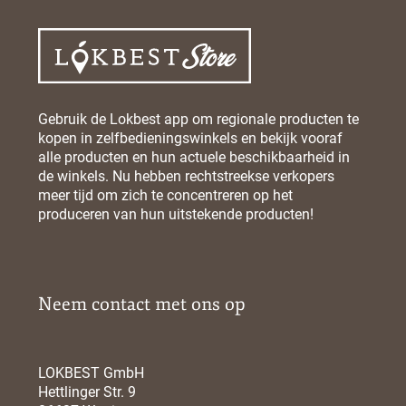
Gebruik de Lokbest app om regionale producten te
kopen in zelfbedieningswinkels en bekijk vooraf
alle producten en hun actuele beschikbaarheid in
de winkels. Nu hebben rechtstreekse verkopers
meer tijd om zich te concentreren op het
produceren van hun uitstekende producten!
Neem contact met ons op
LOKBEST GmbH
Hettlinger Str. 9