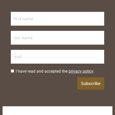
I have read and accepted the
privacy policy
.