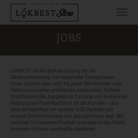
JOBS
LOKBEST ist die digitale Lösung für die
Direktvermarktung von regionalen Erzeugnissen.
Unser System lässt sich für jeden SB-Hofladen oder
Verkaufscontainer problemlos nachrüsten. Sichere
Eintrittskontrolle, bargeldlose Zahlung und kostenlose
Werbung per Push-Nachricht an die Kunden – das
alles ermöglichen wir unseren B2B Partnern mit
unserer Softwarelösung und dazugehöriger App. Wir
möchten mit unserem Produkt schneller in den Markt
kommen und uns nachhaltig etablieren.