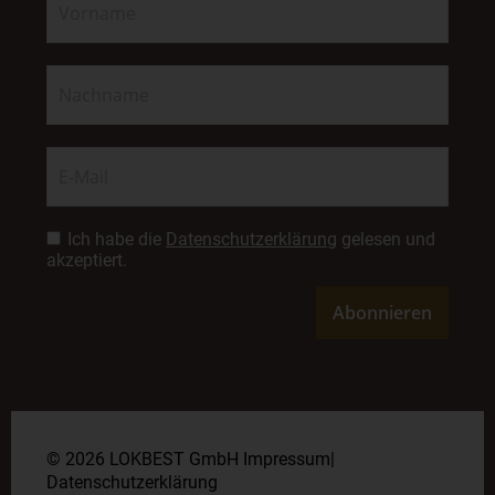
Ich habe die
Datenschutzerklärung
gelesen und
akzeptiert.
© 2026 LOKBEST GmbH
Impressum
|
Datenschutzerklärung