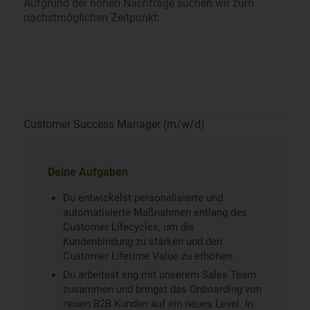
Aufgrund der hohen Nachfrage suchen wir zum
nächstmöglichen Zeitpunkt:
Customer Success Manager (m/w/d)
Deine Aufgaben
Du entwickelst personalisierte und
automatisierte Maßnahmen entlang des
Customer Lifecycles, um die
Kundenbindung zu stärken und den
Customer Lifetime Value zu erhöhen.
Du arbeitest eng mit unserem Sales Team
zusammen und bringst das Onboarding von
neuen B2B Kunden auf ein neues Level. In