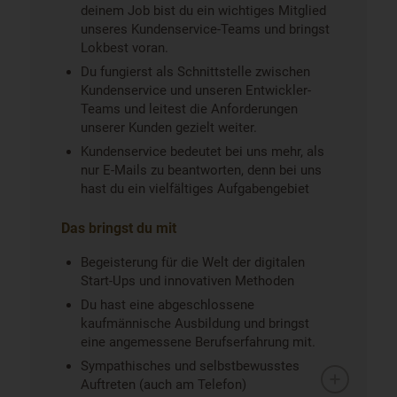
deinem Job bist du ein wichtiges Mitglied
unseres Kundenservice-Teams und bringst
Lokbest voran.
Du fungierst als Schnittstelle zwischen
Kundenservice und unseren Entwickler-
Teams und leitest die Anforderungen
unserer Kunden gezielt weiter.
Kundenservice bedeutet bei uns mehr, als
nur E-Mails zu beantworten, denn bei uns
hast du ein vielfältiges Aufgabengebiet
Das bringst du mit
Begeisterung für die Welt der digitalen
Start-Ups und innovativen Methoden
Du hast eine abgeschlossene
kaufmännische Ausbildung und bringst
eine angemessene Berufserfahrung mit.
Sympathisches und selbstbewusstes
Auftreten (auch am Telefon)