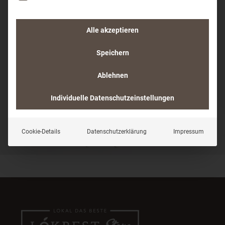
Alle akzeptieren
Speichern
Ablehnen
Individuelle Datenschutzeinstellungen
Cookie-Details
Datenschutzerklärung
Impressum