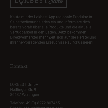
Kaufe mit der Lokbest App regionale Produkte in
Selbstbedienungsläden ein und informiere dich
bereits vorab über alle Produkte und die aktuelle
Verfügbarkeit in den Läden. Jetzt bekommen
Direktvermarkter mehr Zeit sich auf die Herstellung
ihrer hervorragenden Erzeugnisse zu fokussieren!
Kontakt
LOKBEST GmbH
Hettlinger Str. 9
86637 Wertingen
Telefon:
+49 (0) 8272 807465