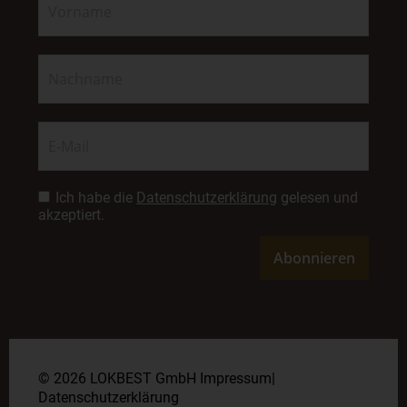
Ich habe die
Datenschutzerklärung
gelesen und
akzeptiert.
© 2026 LOKBEST GmbH
Impressum
|
Datenschutzerklärung