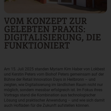
VOM KONZEPT ZUR
GELEBTEN PRAXIS:
DIGITALISIERUNG, DIE
FUNKTIONIERT
Am 15. Juli 2025 standen Myriam Kim Haber von Lokbest
und Kerstin Peters vom Biohof Peters gemeinsam auf der
Bühne der Retail Innovation Days in Heilbronn – und
zeigten, wie Digitalisierung im ländlichen Raum nicht nur
möglich, sondern messbar erfolgreich ist. Im Fokus ihres
Vortrags stand die Kombination aus technologischer
Lösung und praktischer Anwendung – und wie sich damit
auch Hofläden für die Zukunft aufstellen können.