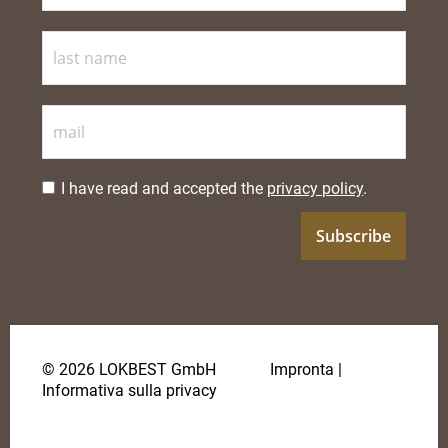
I have read and accepted the
privacy policy
.
© 2026 LOKBEST GmbH
Impronta
|
Informativa sulla privacy