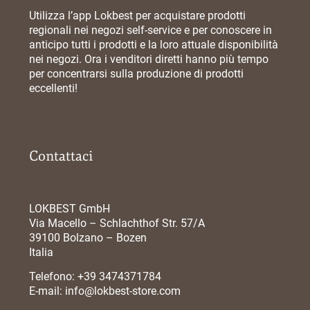
Utilizza l’app Lokbest per acquistare prodotti
regionali nei negozi self-service e per conoscere in
anticipo tutti i prodotti e la loro attuale disponibilità
nei negozi. Ora i venditori diretti hanno più tempo
per concentrarsi sulla produzione di prodotti
eccellenti!
Contattaci
LOKBEST GmbH
Via Macello – Schlachthof Str. 57/A
39100 Bolzano – Bozen
Italia
Telefono:
+39 3474371784
E-mail:
info@lokbest-store.com