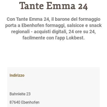
Tante Emma 24
Con Tante Emma 24, il barone del formaggio
porta a Ebenhofen formaggi, salsicce e snack
regionali - acquisti digitali, 24 ore su 24,
facilmente con l'app Lokbest.
Indirizzo
Bahnleite 23
87640 Ebenhofen