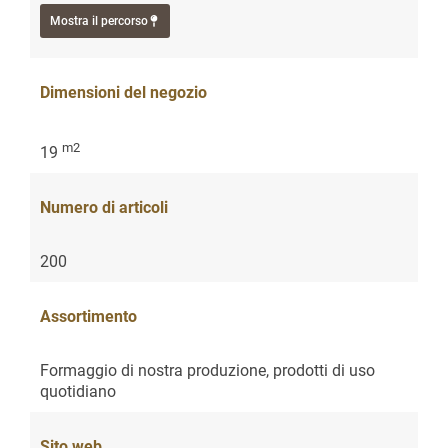
Mostra il percorso
Dimensioni del negozio
m2
19
Numero di articoli
200
Assortimento
Formaggio di nostra produzione, prodotti di uso
quotidiano
Sito web