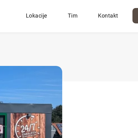
Lokacije
Tim
Kontakt