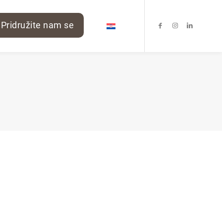
Pridružite nam se