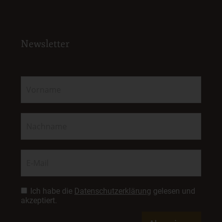
Newsletter
Ich habe die
Datenschutzerklärung
gelesen und
akzeptiert.