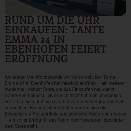
RUND UM DIE UHR
EINKAUFEN: TANTE
EMMA 24 IN
EBENHOFEN FEIERT
ERÖFFNUNG
Am ersten Mai-Wochenende war es so weit: Der Tante
Emma 24 in Ebenhofen hat feierlich eröffnet – ein weiterer
moderner Lokbest Store, der das Einkaufen neu denkt.
Daniel von Lokbest ließ es sich nicht nehmen, persönlich
vor Ort zu sein und sich ein Bild vom neuen Shop-Konzept
zu machen. Bei herrlichem Wetter durften sich die
Besucher auf Freigetränke und köstliche Kostproben freuen
– ein voller Erfolg für das Team des Käsebaron, das hinter
dem Store steht.