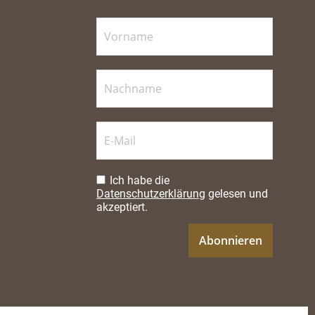
Ich habe die
Datenschutzerklärung
gelesen und
akzeptiert.