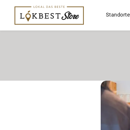
Standorte