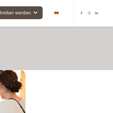
treiber werden