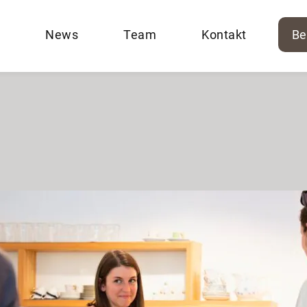
News
Team
Kontakt
Be