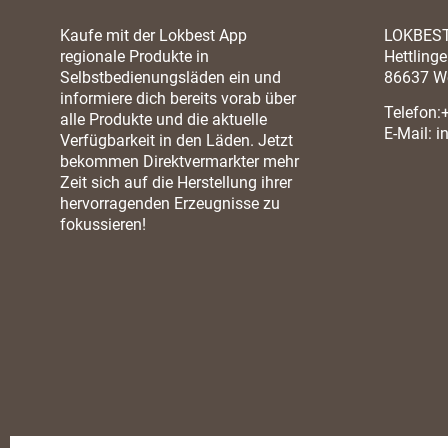
Kaufe mit der Lokbest App
LOKBES
regionale Produkte in
Hettlinger
Selbstbedienungsläden ein und
86637 W
informiere dich bereits vorab über
Telefon:
alle Produkte und die aktuelle
E-Mail:
i
Verfügbarkeit in den Läden. Jetzt
bekommen Direktvermarkter mehr
Zeit sich auf die Herstellung ihrer
hervorragenden Erzeugnisse zu
fokussieren!