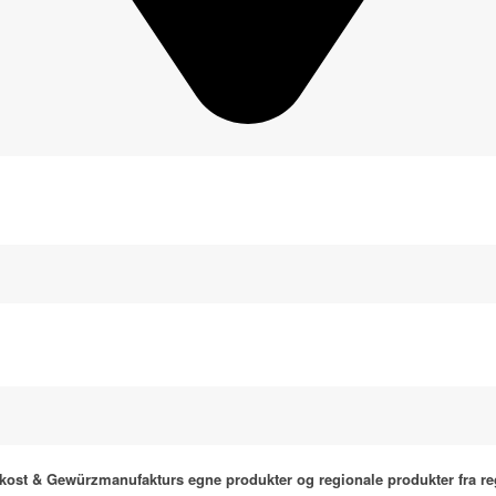
ost & Gewürzmanufakturs egne produkter og regionale produkter fra region