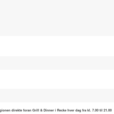
en direkte foran Grill & Dinner i Recke hver dag fra kl. 7.00 til 21.00