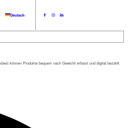
Deutsch
st können Produkte bequem nach Gewicht erfasst und digital bezahlt