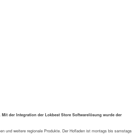
Mit der Integration der Lokbest Store Softwarelösung wurde der
n und weitere regionale Produkte. Der Hofladen ist montags bis samstags