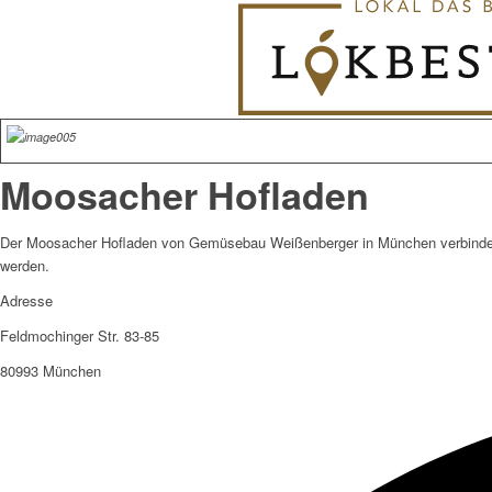
Moosacher Hofladen
Der Moosacher Hofladen von Gemüsebau Weißenberger in München verbindet
werden.
Adresse
Feldmochinger Str. 83-85
80993 München