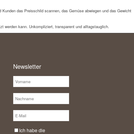
 und Kunden das Preisschild scannen, das Gemüse abwiegen und das Gewicht
t werden kann. Unkompliziert, transparent und alltagstauglich.
Newsletter
Ich habe die