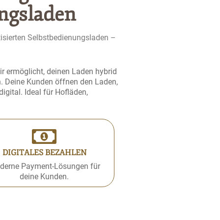
ngsladen
tisierten Selbstbedienungsladen –
ir ermöglicht, deinen Laden hybrid
n. Deine Kunden öffnen den Laden,
gital. Ideal für Hofläden,
DIGITALES BEZAHLEN
derne Payment-Lösungen für
deine Kunden.