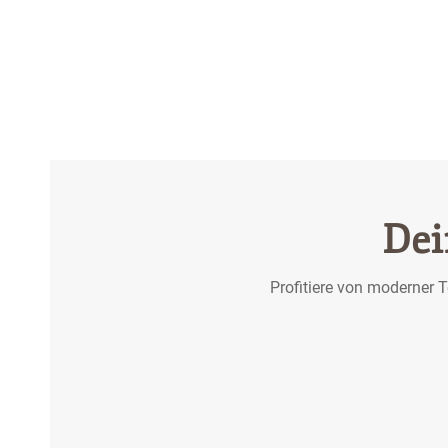
Dei
Profitiere von moderner 