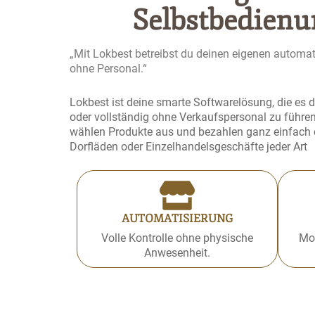
Selbstbedienu
„Mit Lokbest betreibst du deinen eigenen automa
ohne Personal.“
Lokbest ist deine smarte Softwarelösung, die es d
oder vollständig ohne Verkaufspersonal zu führe
wählen Produkte aus und bezahlen ganz einfach di
Dorfläden oder Einzelhandelsgeschäfte jeder Art
AUTOMATISIERUNG
Volle Kontrolle ohne physische
Mo
Anwesenheit.