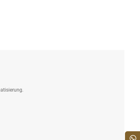
atisierung.