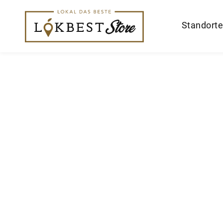
Standorte