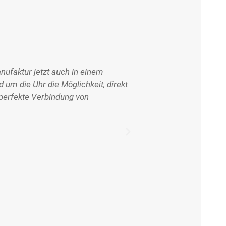
nufaktur jetzt auch in einem
um die Uhr die Möglichkeit, direkt
e perfekte Verbindung von