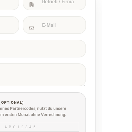
(OPTIONAL)
ines Partnercodes, nutzt du unsere
im ersten Monat ohne Verrechnung.