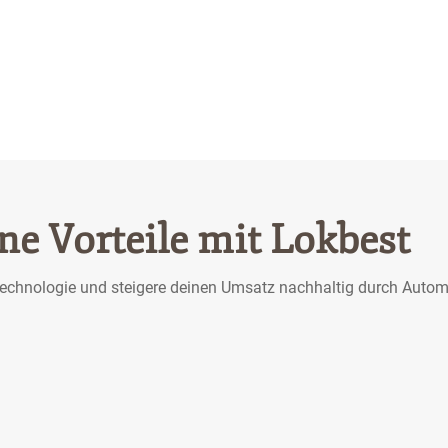
ne Vorteile mit Lokbest
Technologie und steigere deinen Umsatz nachhaltig durch Autom