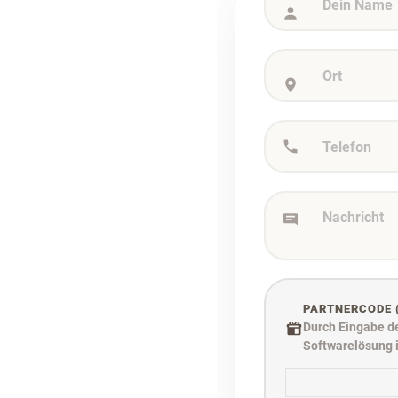
PARTNERCODE 
Durch Eingabe de
Softwarelösung 